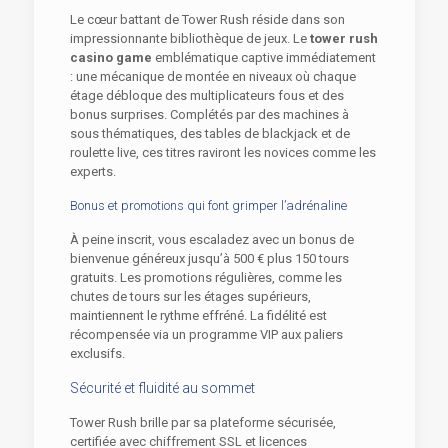
Le cœur battant de Tower Rush réside dans son
impressionnante bibliothèque de jeux. Le
tower rush
casino game
emblématique captive immédiatement
: une mécanique de montée en niveaux où chaque
étage débloque des multiplicateurs fous et des
bonus surprises. Complétés par des machines à
sous thématiques, des tables de blackjack et de
roulette live, ces titres raviront les novices comme les
experts.
Bonus et promotions qui font grimper l’adrénaline
À peine inscrit, vous escaladez avec un bonus de
bienvenue généreux jusqu’à 500 € plus 150 tours
gratuits. Les promotions régulières, comme les
chutes de tours sur les étages supérieurs,
maintiennent le rythme effréné. La fidélité est
récompensée via un programme VIP aux paliers
exclusifs.
Sécurité et fluidité au sommet
Tower Rush brille par sa plateforme sécurisée,
certifiée avec chiffrement SSL et licences