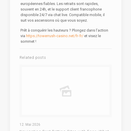
européennes fiables. Les retraits sont rapides,
souvent en 24h, et le support client francophone
disponible 24/7 via chat live. Compatible mobile, il
suit vos ascensions où que vous soyez.
Prêt à conquérir les hauteurs ? Plongez dans l’action
via
https://towerrush-casino.net/fr-fr/
et visez le
sommet !
Related posts
12. Mai 2026