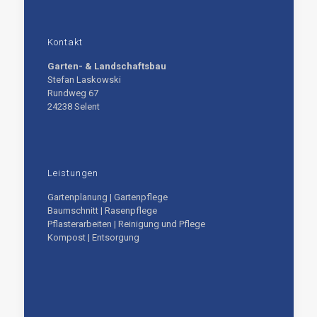
Kontakt
Garten- & Landschaftsbau
Stefan Laskowski
Rundweg 67
24238 Selent
Leistungen
Gartenplanung | Gartenpflege
Baumschnitt | Rasenpflege
Pflasterarbeiten | Reinigung und Pflege
Kompost | Entsorgung