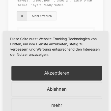
Navigating Best Betting Sites with Ease: What
Casual Players Really Notice
Mehr erfahren
Diese Seite nutzt Website-Tracking-Technologien von
Dritten, um ihre Dienste anzubieten, stetig zu
verbessern und Werbung entsprechend den Interessen
der Nutzer anzuzeigen.
Akzeptieren
12. Mai 2026
Understanding Online Slot Volatility: A Player’s
Ablehnen
Guide
Mehr erfahren
mehr